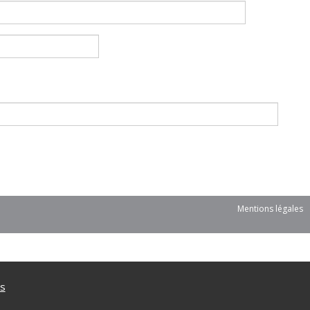
Mentions légales
us