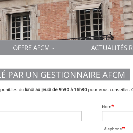
OFFRE AFCM
ACTUALITÉS 
LÉ PAR UN GESTIONNAIRE AFCM
sponibles du
lundi au jeudi de 9h30 à 16h30
pour vous conseiller. 
Nom
Téléphone