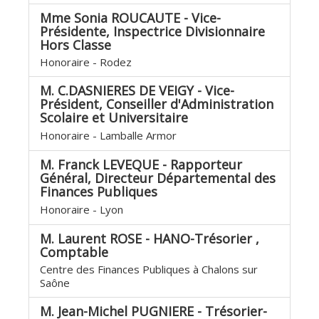
Mme Sonia ROUCAUTE - Vice-
Présidente, Inspectrice Divisionnaire
Hors Classe
Honoraire - Rodez
M. C.DASNIERES DE VEIGY - Vice-
Président, Conseiller d'Administration
Scolaire et Universitaire
Honoraire - Lamballe Armor
M. Franck LEVEQUE - Rapporteur
Général, Directeur Départemental des
Finances Publiques
Honoraire - Lyon
M. Laurent ROSE - HANO-Trésorier ,
Comptable
Centre des Finances Publiques à Chalons sur
Saône
M. Jean-Michel PUGNIERE - Trésorier-